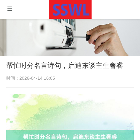
帮忙时分名言诗句，启迪东谈主生奢睿
时间：2026-04-14 16:05