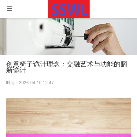
创意椅子诡计理念：交融艺术与功能的翻
新诡计
时间：2026-04-10 12:47