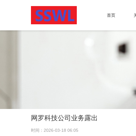
首页
网罗科技公司业务露出
时间：2026-03-18 06:05