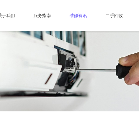
关于我们
服务指南
维修资讯
二手回收