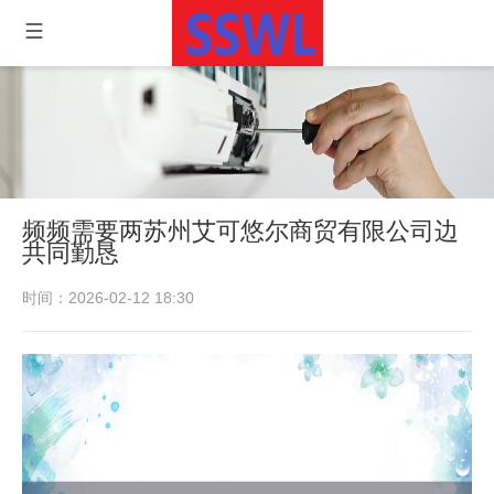
频频需要两苏州艾可悠尔商贸有限公司边
共同勤恳
时间：2026-02-12 18:30