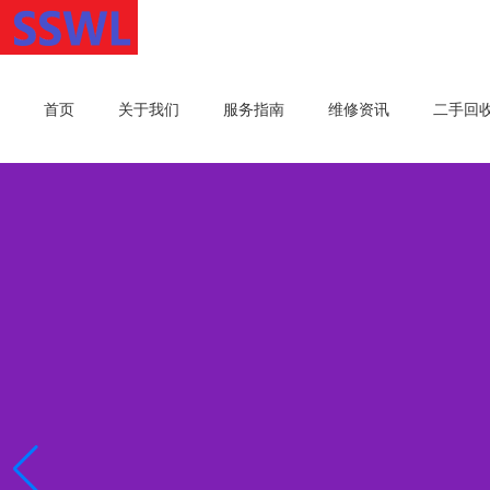
首页
关于我们
服务指南
维修资讯
二手回